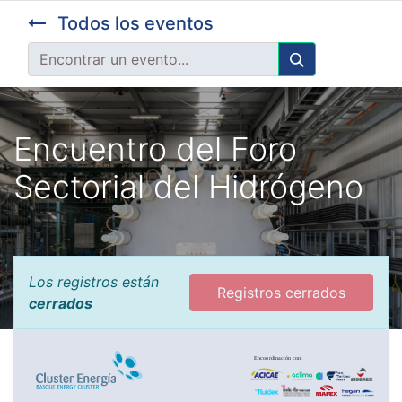
Todos los eventos
Encuentro del Foro
Sectorial del Hidrógeno
Los registros están
Registros cerrados
cerrados