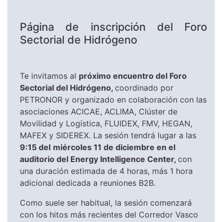
Página de inscripción del Foro
Sectorial de Hidrógeno
Te invitamos al
próximo encuentro del Foro
Sectorial del Hidrógeno,
coordinado por
PETRONOR y organizado en colaboración con las
asociaciones ACICAE, ACLIMA, Clúster de
Movilidad y Logística, FLUIDEX, FMV, HEGAN,
MAFEX y SIDEREX. La sesión tendrá lugar a las
9:15 del
miércoles 11 de diciembre en el
auditorio del Energy Intelligence Center,
con
una duración estimada de 4 horas, más 1 hora
adicional dedicada a reuniones B2B.
Como suele ser habitual, la sesión comenzará
con los hitos más recientes del Corredor Vasco