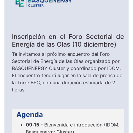
Inscripción en el Foro Sectorial de
Energía de las Olas (10 diciembre)
​​Te ​​invitamos al próximo encuentro del Foro
Sectorial de Energía de las Olas organizado por
BASQUENERGY Cluster y coordinado por IDOM.
El encuentro tendrá lugar en la sala de prensa de
la Torre BEC, con una duración estimada de 2
horas.
Agenda
09:15
- Bienvenida e introducción (IDOM,
Basquenergy Cluster)