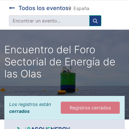
Todos los eventos
España
Encuentro del Foro
Sectorial de Energía de
las Olas
Los registros están
Registros cerrados
cerrados