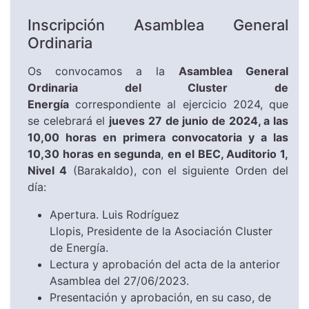
Inscripción Asamblea General
Ordinaria
Os convocamos a la
Asamblea General
Ordinaria del Cluster de
Energía
correspondiente al ejercicio 2024, que
se celebrará el
jueves 27 de junio de 2024, a las
10,00 horas en primera convocatoria y a las
10,30 horas en segunda
,
en el BEC, Auditorio 1,
Nivel 4
(Barakaldo), con el siguiente Orden del
día:
Apertura. Luis Rodríguez
Llopis, Presidente de la Asociación Cluster
de Energía.
Lectura y aprobación del acta de la anterior
Asamblea del 27/06/2023.
Presentación y aprobación, en su caso, de