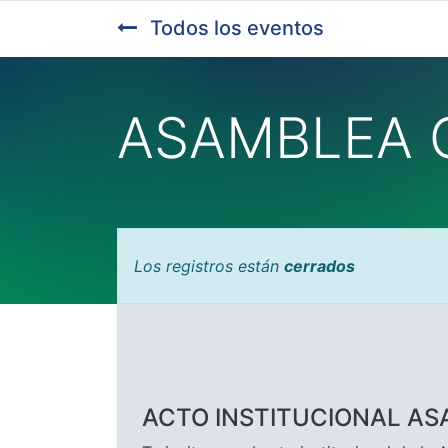
Todos los eventos
ASAMBLEA 
Los registros están
cerrados
ACTO INSTITUCIONAL A